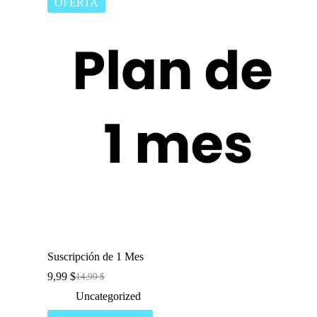
OFERTA
Suscripción de 1 Mes
9,99
$
14,99
$
El
El
precio
precio
Uncategorized
original
actual