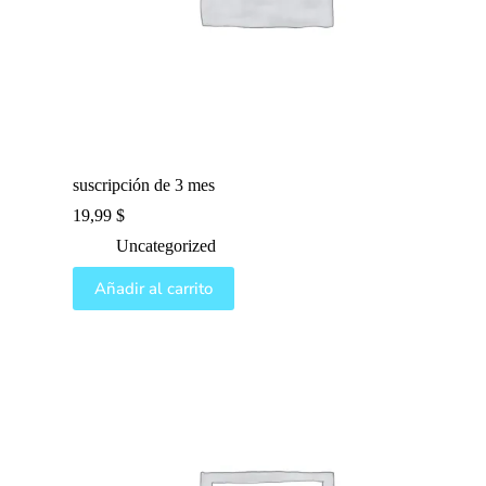
suscripción de 3 mes
19,99
$
Uncategorized
Añadir al carrito