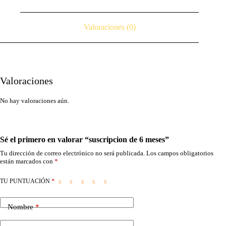
Valoraciones (0)
Valoraciones
No hay valoraciones aún.
Sé el primero en valorar “suscripcion de 6 meses”
Tu dirección de correo electrónico no será publicada.
Los campos obligatorios
están marcados con
*
TU PUNTUACIÓN
*
Nombre
*